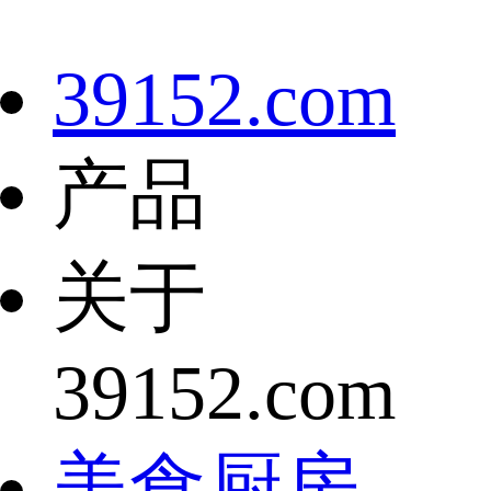
39152.com
产品
关于
39152.com
美食厨房