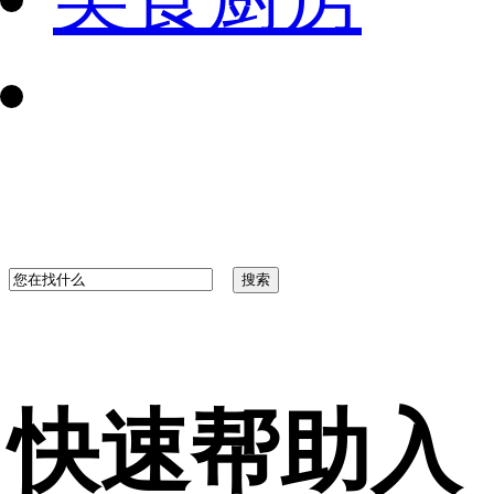
快速帮助入