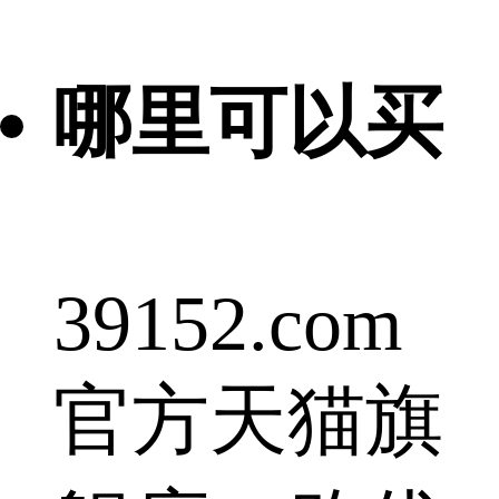
哪里可以买
39152.com
官方天猫旗