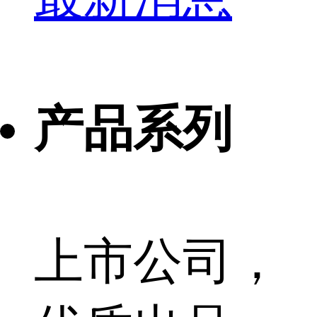
产品系列
上市公司，