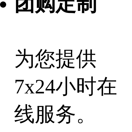
团购定制
为您提供
7x24小时在
线服务。