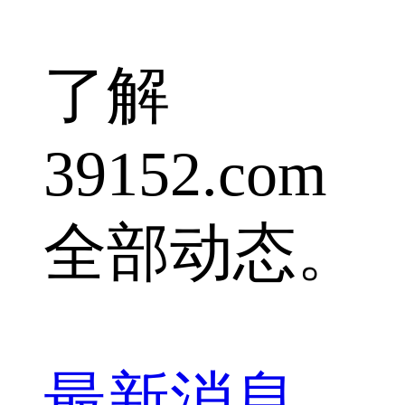
了解
39152.com
全部动态。
最新消息