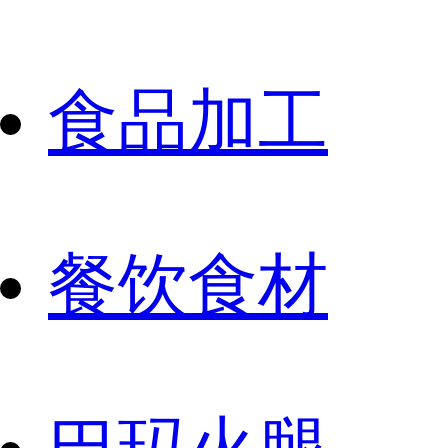
食品加工
餐饮食材