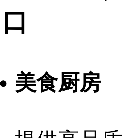
口
美食厨房