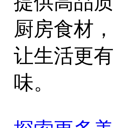
提供高品质
厨房食材，
让生活更有
味。