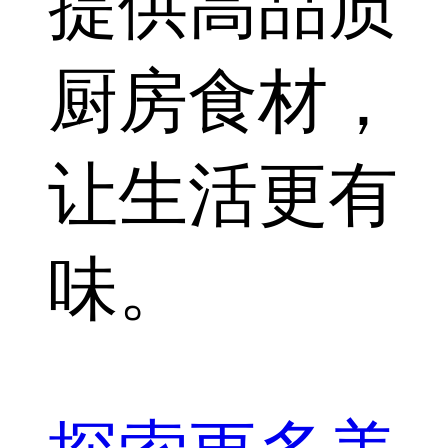
提供高品质
厨房食材，
让生活更有
味。