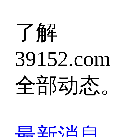
了解
39152.com
全部动态。
最新消息