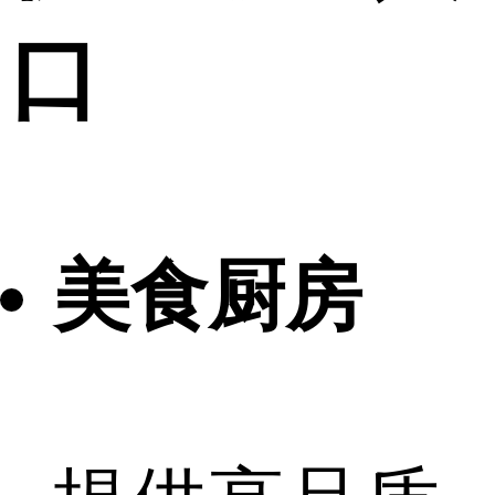
口
美食厨房