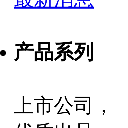
产品系列
上市公司，