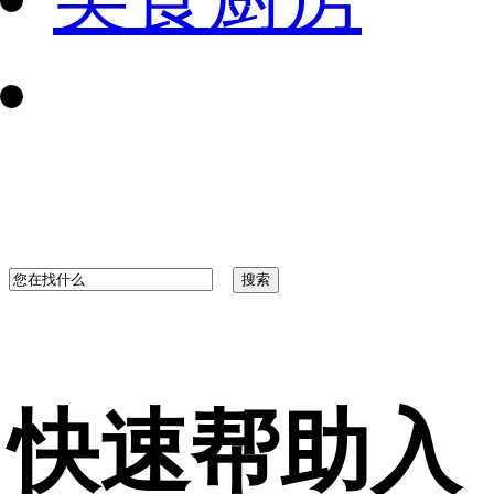
快速帮助入