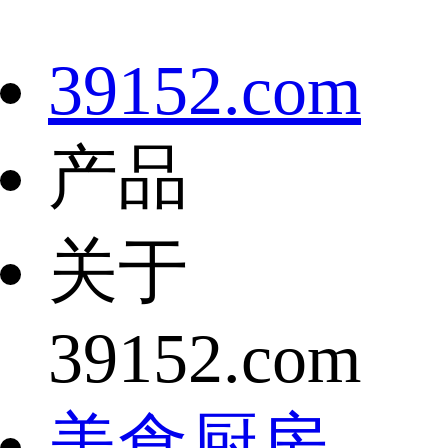
39152.com
产品
关于
39152.com
美食厨房