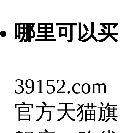
哪里可以买
39152.com
官方天猫旗