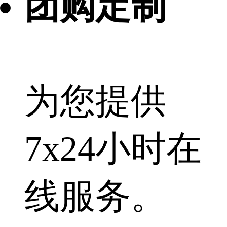
团购定制
为您提供
7x24小时在
线服务。