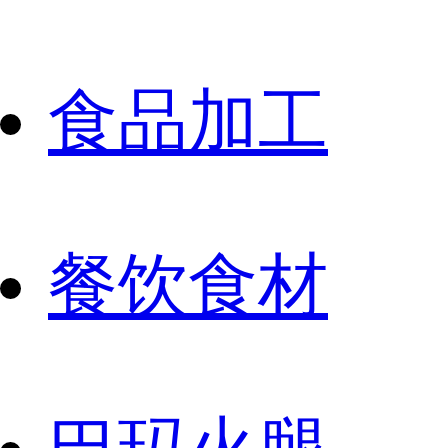
食品加工
餐饮食材