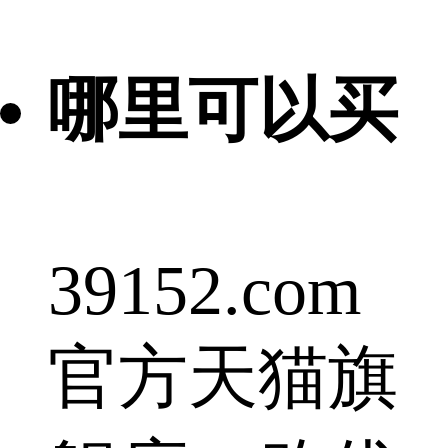
哪里可以买
39152.com
官方天猫旗