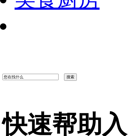
快速帮助入