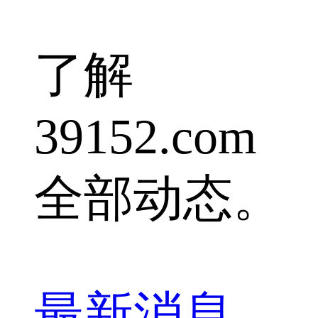
了解
39152.com
全部动态。
最新消息