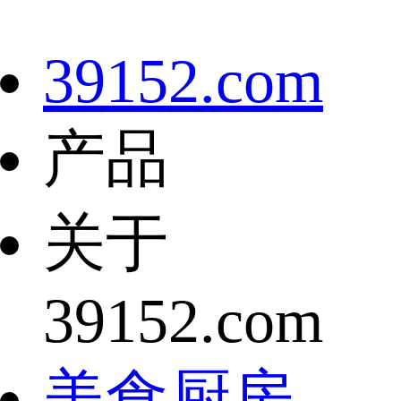
39152.com
产品
关于
39152.com
美食厨房