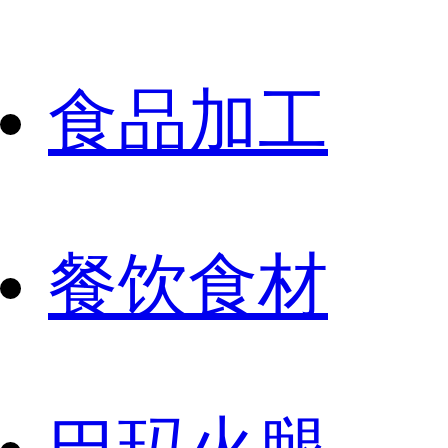
食品加工
餐饮食材