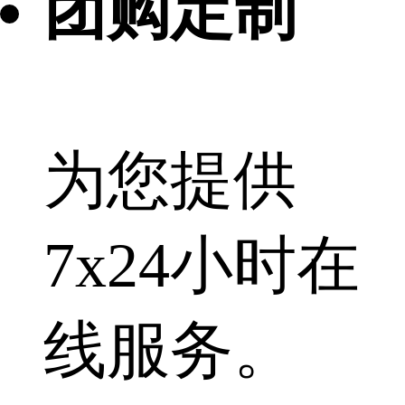
团购定制
为您提供
7x24小时在
线服务。