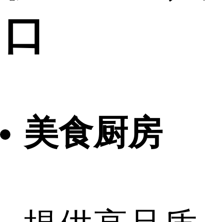
口
美食厨房