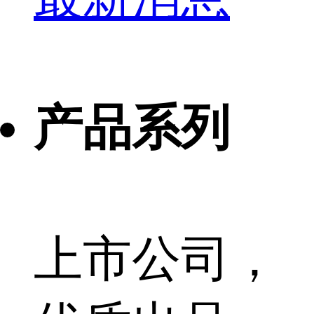
产品系列
上市公司，