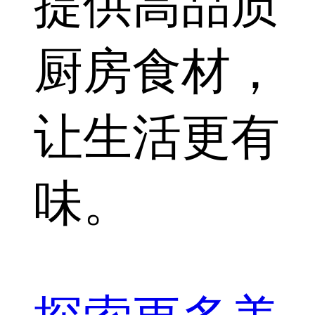
提供高品质
厨房食材，
让生活更有
味。