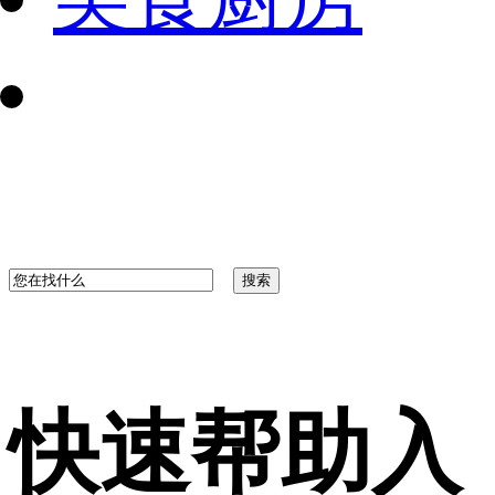
快速帮助入