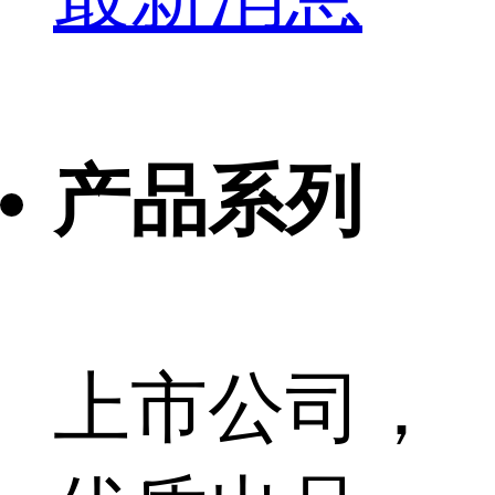
产品系列
上市公司，