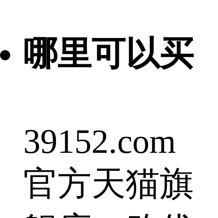
哪里可以买
39152.com
官方天猫旗