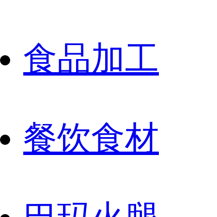
食品加工
餐饮食材