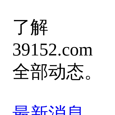
了解
39152.com
全部动态。
最新消息