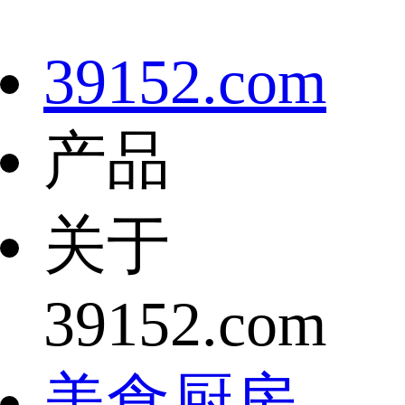
39152.com
产品
关于
39152.com
美食厨房