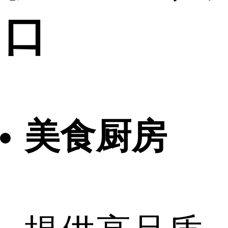
口
美食厨房