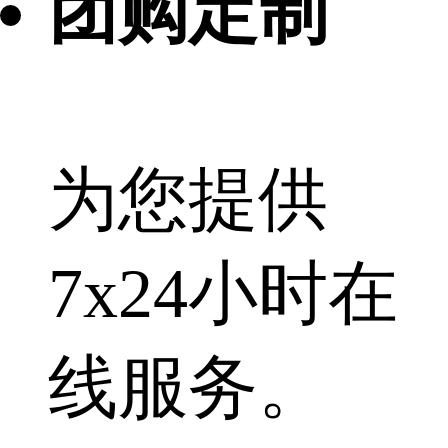
团购定制
为您提供
7x24小时在
线服务。