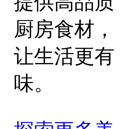
提供高品质
厨房食材，
让生活更有
味。