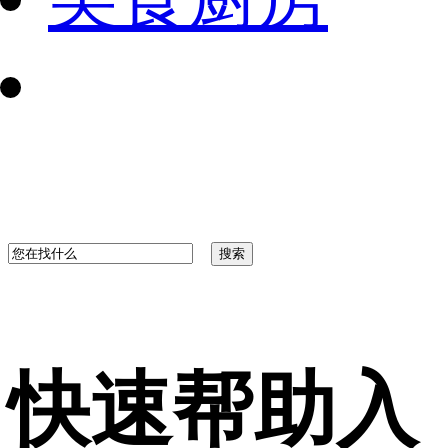
快速帮助入