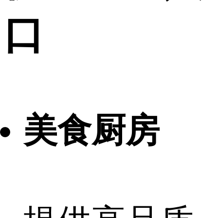
口
美食厨房