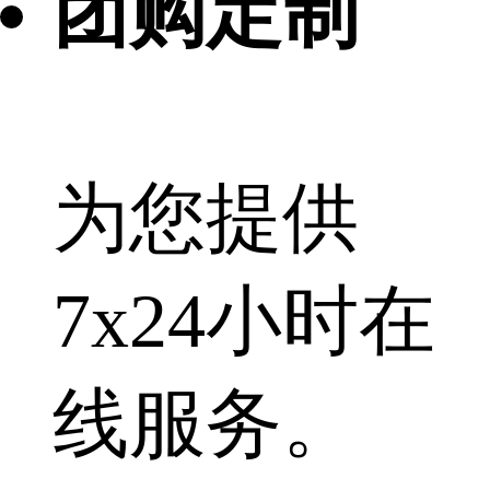
团购定制
为您提供
7x24小时在
线服务。