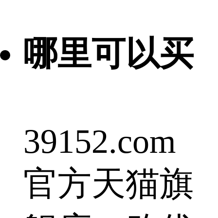
哪里可以买
39152.com
官方天猫旗