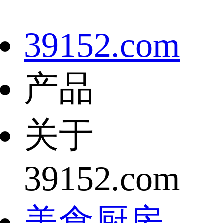
39152.com
产品
关于
39152.com
美食厨房