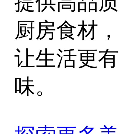
提供高品质
厨房食材，
让生活更有
味。