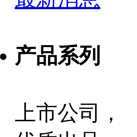
产品系列
上市公司，