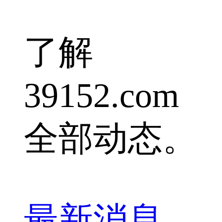
了解
39152.com
全部动态。
最新消息