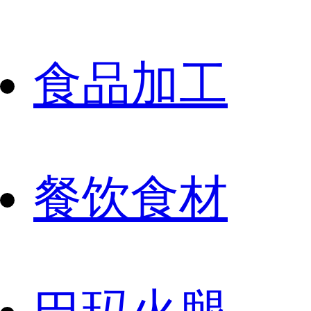
食品加工
餐饮食材