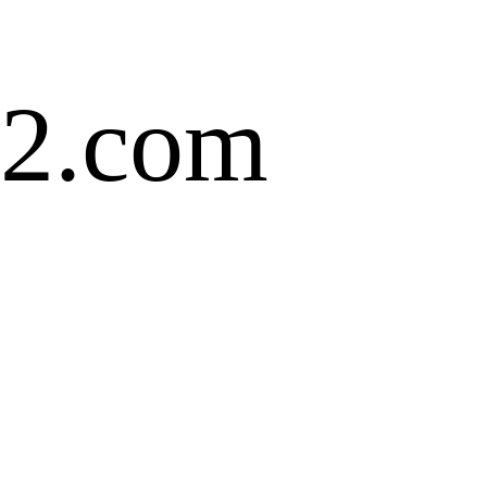
2.com