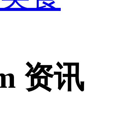
om 资讯