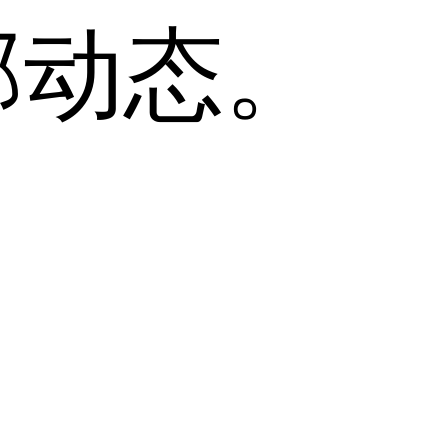
全部动态。