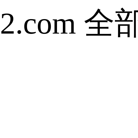
52.com 