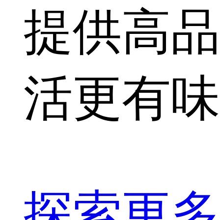
提供高品
活更有味
探索更多